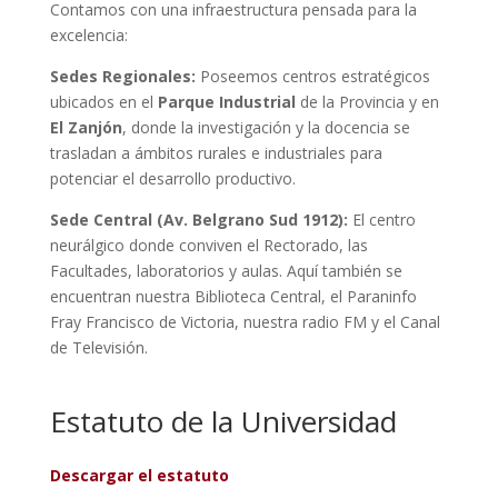
Contamos con una infraestructura pensada para la
excelencia:
Sedes Regionales:
Poseemos centros estratégicos
ubicados en el
Parque Industrial
de la Provincia y en
El Zanjón
, donde la investigación y la docencia se
trasladan a ámbitos rurales e industriales para
potenciar el desarrollo productivo.
Sede Central (Av. Belgrano Sud 1912):
El centro
neurálgico donde conviven el Rectorado, las
Facultades, laboratorios y aulas. Aquí también se
encuentran nuestra Biblioteca Central, el Paraninfo
Fray Francisco de Victoria, nuestra radio FM y el Canal
de Televisión.
Estatuto de la Universidad
Descargar el estatuto