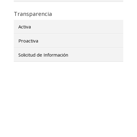
Transparencia
Activa
Proactiva
Solicitud de Información