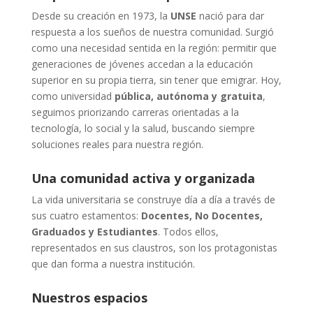
Desde su creación en 1973, la
UNSE
nació para dar
respuesta a los sueños de nuestra comunidad. Surgió
como una necesidad sentida en la región: permitir que
generaciones de jóvenes accedan a la educación
superior en su propia tierra, sin tener que emigrar. Hoy,
como universidad
pública, autónoma y gratuita
,
seguimos priorizando carreras orientadas a la
tecnología, lo social y la salud, buscando siempre
soluciones reales para nuestra región.
Una comunidad activa y organizada
La vida universitaria se construye día a día a través de
sus cuatro estamentos:
Docentes, No Docentes,
Graduados y Estudiantes
. Todos ellos,
representados en sus claustros, son los protagonistas
que dan forma a nuestra institución.
Nuestros espacios