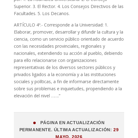
Superior. 3. El Rector. 4. Los Consejos Directivos de las
Facultades. 5. Los Decanos.
ARTÍCULO 4º.- Corresponde a la Universidad: 1.
Elaborar, promover, desarrollar y difundir la cultura y la
ciencia, como un servicio público orientado de acuerdo
con las necesidades provinciales, regionales y
nacionales, extendiendo su acción al pueblo, debiendo
para ello relacionarse con organizaciones
representativas de los diversos sectores públicos y
privados ligados a la economía y a las instituciones
sociales y políticas, a fin de informarse directamente
sobre sus problemas e inquietudes, propendiendo a la
elevación del nivel …….”
PÁGINA EN ACTUALIZACIÓN
PERMANENTE. ÚLTIMA ACTUALIZACIÓN:
29
MAYO, 2026