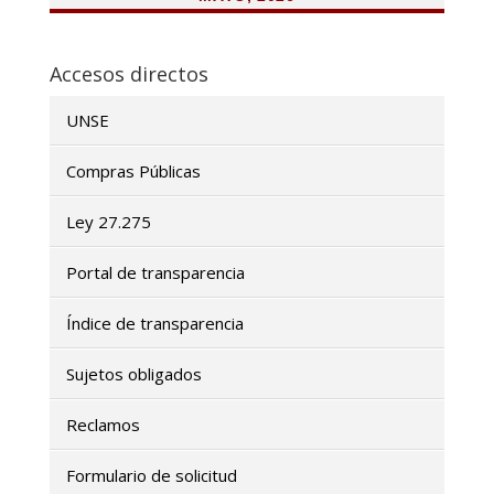
Accesos directos
UNSE
Compras Públicas
Ley 27.275
Portal de transparencia
Índice de transparencia
Sujetos obligados
Reclamos
Formulario de solicitud