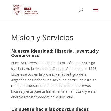
Mision y Servicios
Nuestra Identidad: Historia, Juventud y
Compromiso
Nuestra Universidad late en el corazón de
Santiago
del Estero
, la “Madre de Ciudades” fundada en 1553.
Estar insertos en la provincia más antigua de la
Argentina nos brinda una sabiduría particular, esto se
refleja en nuestra mirada que respeta los acervos
locales y está puesta firmemente en el futuro y en la
energía transformadora de la juventud.
Un puente hacia las oportunidades