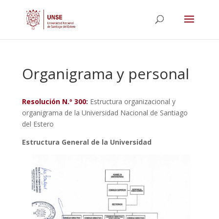
Organigrama y personal
Resolución N.º 300:
Estructura organizacional y
organigrama de la Universidad Nacional de Santiago
del Estero
Estructura General de la Universidad