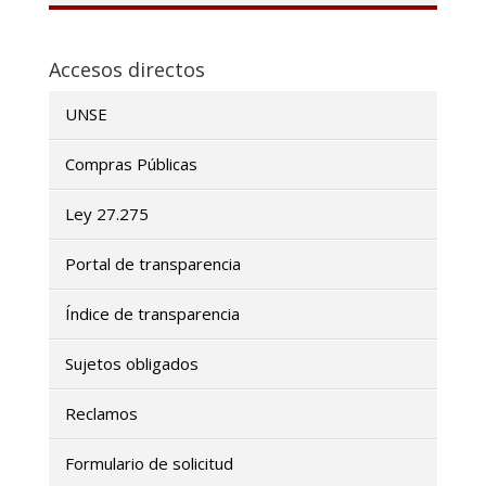
Accesos directos
UNSE
Compras Públicas
Ley 27.275
Portal de transparencia
Índice de transparencia
Sujetos obligados
Reclamos
Formulario de solicitud