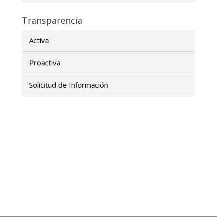
Transparencia
Activa
Proactiva
Solicitud de Información