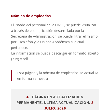
Nómina de empleados
El listado del personal de la UNSE, se puede visualizar
a través de esta aplicación desarrollada por la
Secretaría de Administración. se puede filtrar el mismo
por Escalafón y la Unidad Académica a la cual
pertenece.
La información se puede descargar en formato abierto
(.csv) y pdf.
Esta página y la nómina de empleados se actualiza
en forma semestral
PÁGINA EN ACTUALIZACIÓN
PERMANENTE. ÚLTIMA ACTUALIZACIÓN:
2
JULIO, 2026