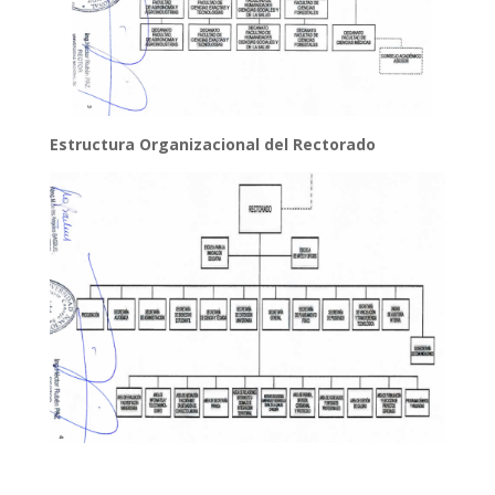
Estructura Organizacional del Rectorado